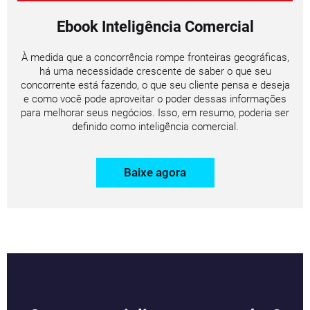
Ebook Inteligência Comercial
À medida que a concorrência rompe fronteiras geográficas,
há uma necessidade crescente de saber o que seu
concorrente está fazendo, o que seu cliente pensa e deseja
e como você pode aproveitar o poder dessas informações
para melhorar seus negócios. Isso, em resumo, poderia ser
definido como inteligência comercial.
Baixe agora