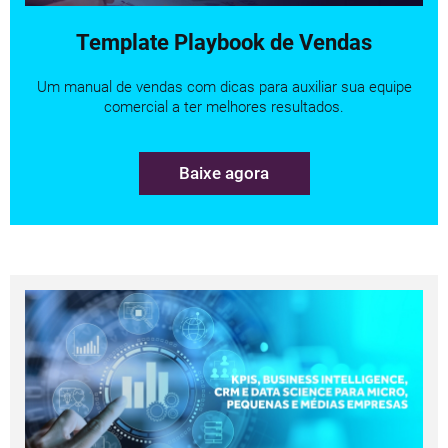
Template Playbook de Vendas
Um manual de vendas com dicas para auxiliar sua equipe
comercial a ter melhores resultados.
Baixe agora