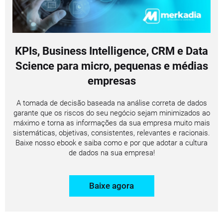
KPIs, Business Intelligence, CRM e Data
Science para micro, pequenas e médias
empresas
A tomada de decisão baseada na análise correta de dados
garante que os riscos do seu negócio sejam minimizados ao
máximo e torna as informações da sua empresa muito mais
sistemáticas, objetivas, consistentes, relevantes e racionais.
Baixe nosso ebook e saiba como e por que adotar a cultura
de dados na sua empresa!
Baixe agora