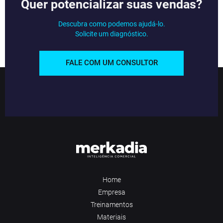
Quer potencializar suas vendas?
Descubra como podemos ajudá-lo.
Solicite um diagnóstico.
FALE COM UM CONSULTOR
Home
Empresa
Treinamentos
Materiais