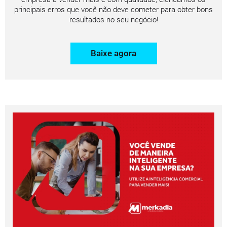
principais erros que você não deve cometer para obter bons
resultados no seu negócio!
Baixe agora