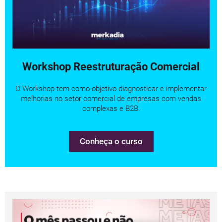
Workshop Reestruturação Comercial
O Workshop tem como objetivo diagnosticar e implementar
melhorias no setor comercial de empresas com vendas
complexas e B2B.
Conheça o curso