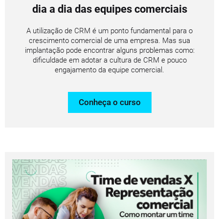
dia a dia das equipes comerciais
A utilização de CRM é um ponto fundamental para o
crescimento comercial de uma empresa. Mas sua
implantação pode encontrar alguns problemas como:
dificuldade em adotar a cultura de CRM e pouco
engajamento da equipe comercial.
Conheça o curso