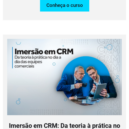
Conheça o curso
Imersão em CRM: Da teoria à prática no