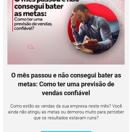
O mês passou e não consegui bater as
metas: Como ter uma previsão de
vendas confiável
Como estão as vendas da sua empresa neste mês? Você
ainda não atingiu as metas ou demorou muito para perceber
que os resultados estavam ruins?