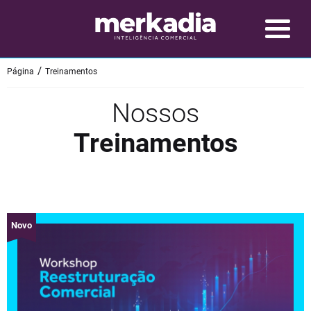
Página
Treinamentos
Nossos
Treinamentos
Novo