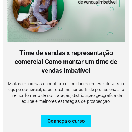
Time de vendas x representação
comercial Como montar um time de
vendas imbatível
Muitas empresas encontram dificuldades em estruturar sua
equipe comercial, saber qual melhor perfil de profissionais, o
melhor formato de contratação, distribuição geográfica da
equipe e melhores estratégias de prospecção.
Conheça o curso