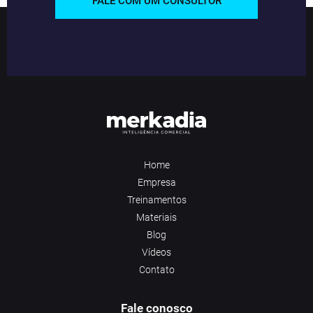
FALE COM UM CONSULTOR
Home
Empresa
Treinamentos
Materiais
Blog
Vídeos
Contato
Fale conosco