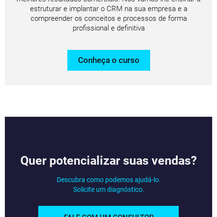
estruturar e implantar o CRM na sua empresa e a
compreender os conceitos e processos de forma
profissional e definitiva
Conheça o curso
Quer potencializar suas vendas?
Descubra como podemos ajudá-lo.
Solicite um diagnóstico.