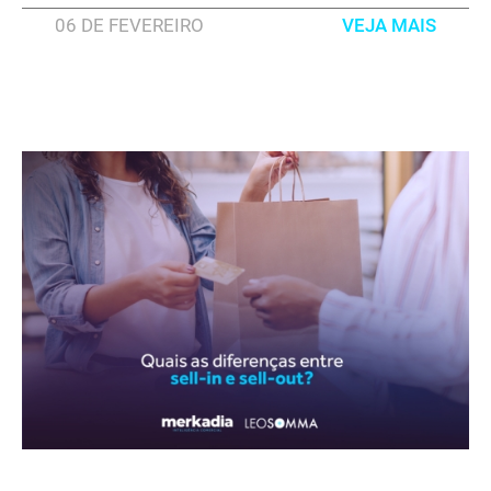
06 DE FEVEREIRO
VEJA MAIS