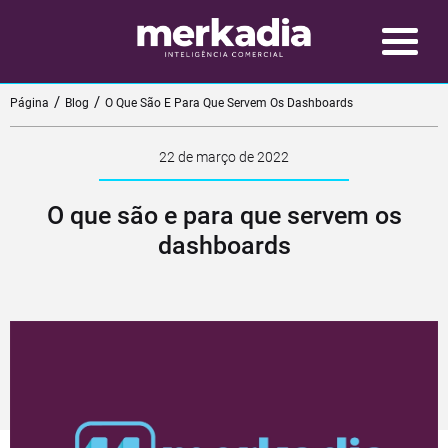
Página
Blog
O Que São E Para Que Servem Os Dashboards
22 de março de 2022
O que são e para que servem os
dashboards