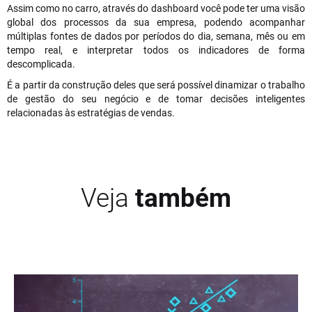
Assim como no carro, através do dashboard você pode ter uma visão
global dos processos da sua empresa, podendo acompanhar
múltiplas fontes de dados por períodos do dia, semana, mês ou em
tempo real, e interpretar todos os indicadores de forma
descomplicada.
É a partir da construção deles que será possível dinamizar o trabalho
de gestão do seu negócio e de tomar decisões inteligentes
relacionadas às estratégias de vendas.
Veja
também