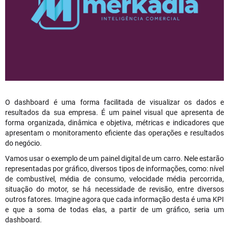
O dashboard é uma forma facilitada de visualizar os dados e
resultados da sua empresa. É um painel visual que apresenta de
forma organizada, dinâmica e objetiva, métricas e indicadores que
apresentam o monitoramento eficiente das operações e resultados
do negócio.
Vamos usar o exemplo de um painel digital de um carro. Nele estarão
representadas por gráfico, diversos tipos de informações, como: nível
de combustível, média de consumo, velocidade média percorrida,
situação do motor, se há necessidade de revisão, entre diversos
outros fatores. Imagine agora que cada informação desta é uma KPI
e que a soma de todas elas, a partir de um gráfico, seria um
dashboard.