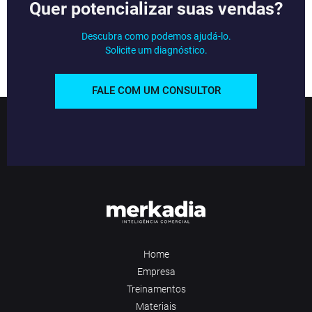
Quer potencializar suas vendas?
Descubra como podemos ajudá-lo.
Solicite um diagnóstico.
FALE COM UM CONSULTOR
Home
Empresa
Treinamentos
Materiais