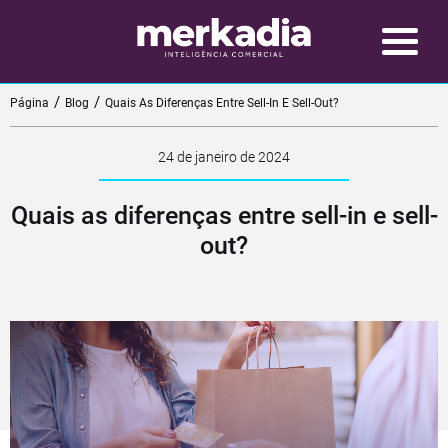
Página
Blog
Quais As Diferenças Entre Sell-In E Sell-Out?
24 de janeiro de 2024
Quais as diferenças entre sell-in e sell-
out?