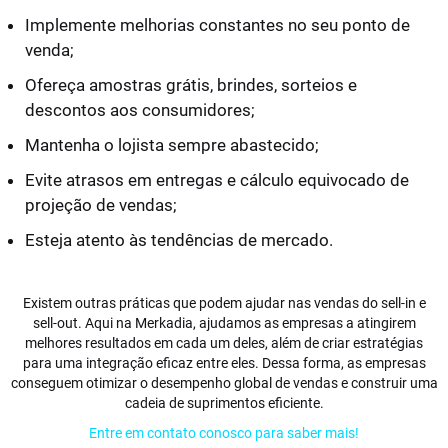
Implemente melhorias constantes no seu ponto de
venda;
Ofereça amostras grátis, brindes, sorteios e
descontos aos consumidores;
Mantenha o lojista sempre abastecido;
Evite atrasos em entregas e cálculo equivocado de
projeção de vendas;
Esteja atento às tendências de mercado.
Existem outras práticas que podem ajudar nas vendas do sell-in e
sell-out. Aqui na Merkadia, ajudamos as empresas a atingirem
melhores resultados em cada um deles, além de criar estratégias
para uma integração eficaz entre eles. Dessa forma, as empresas
conseguem otimizar o desempenho global de vendas e construir uma
cadeia de suprimentos eficiente.
Entre em contato conosco para saber mais!