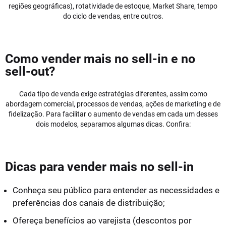
regiões geográficas), rotatividade de estoque, Market Share, tempo
do ciclo de vendas, entre outros.
Como vender mais no sell-in e no
sell-out?
Cada tipo de venda exige estratégias diferentes, assim como
abordagem comercial, processos de vendas, ações de marketing e de
fidelização. Para facilitar o aumento de vendas em cada um desses
dois modelos, separamos algumas dicas. Confira:
Dicas para vender mais no sell-in
Conheça seu público para entender as necessidades e
preferências dos canais de distribuição;
Ofereça benefícios ao varejista (descontos por