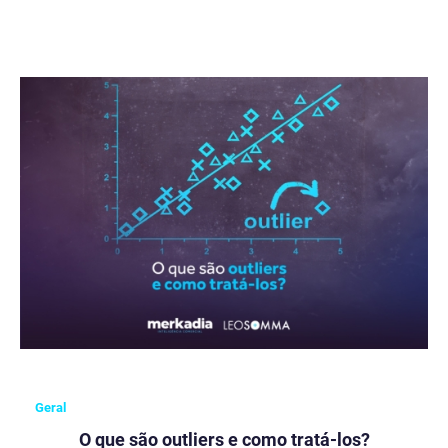
Geral
O que são outliers e como tratá-los?