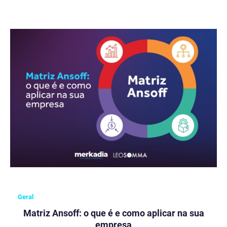
Geral
Matriz Ansoff: o que é e como aplicar na sua
empresa