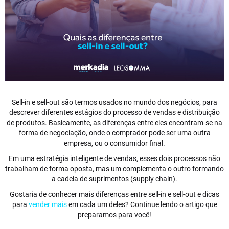
Sell-in e sell-out são termos usados no mundo dos negócios, para
descrever diferentes estágios do processo de vendas e distribuição
de produtos. Basicamente, as diferenças entre eles encontram-se na
forma de negociação, onde o comprador pode ser uma outra
empresa, ou o consumidor final.
Em uma estratégia inteligente de vendas, esses dois processos não
trabalham de forma oposta, mas um complementa o outro formando
a cadeia de suprimentos (supply chain).
Gostaria de conhecer mais diferenças entre sell-in e sell-out e dicas
para
vender mais
em cada um deles? Continue lendo o artigo que
preparamos para você!