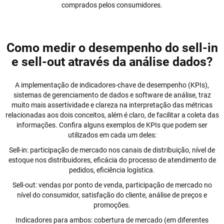
comprados pelos consumidores.
Como medir o desempenho do sell-in
e sell-out através da análise dados?
A implementação de indicadores-chave de desempenho (KPIs),
sistemas de gerenciamento de dados e software de análise, traz
muito mais assertividade e clareza na interpretação das métricas
relacionadas aos dois conceitos, além é claro, de facilitar a coleta das
informações. Confira alguns exemplos de KPIs que podem ser
utilizados em cada um deles:
Sell-in:
participação de mercado nos canais de distribuição, nível de
estoque nos distribuidores, eficácia do processo de atendimento de
pedidos, eficiência logística.
Sell-out:
vendas por ponto de venda, participação de mercado no
nível do consumidor, satisfação do cliente, análise de preços e
promoções.
Indicadores para ambos:
cobertura de mercado (em diferentes