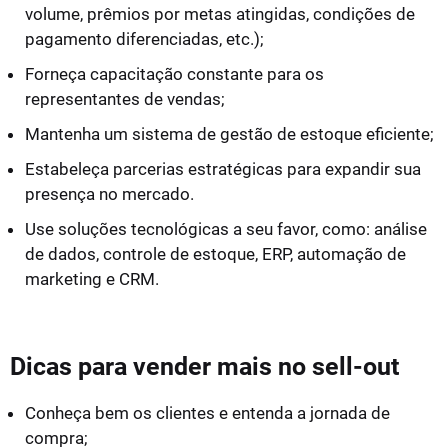
volume, prêmios por metas atingidas, condições de
pagamento diferenciadas, etc.);
Forneça capacitação constante para os
representantes de vendas;
Mantenha um sistema de gestão de estoque eficiente;
Estabeleça parcerias estratégicas para expandir sua
presença no mercado.
Use soluções tecnológicas a seu favor, como: análise
de dados, controle de estoque, ERP, automação de
marketing e CRM.
Dicas para vender mais no sell-out
Conheça bem os clientes e entenda a jornada de
compra;