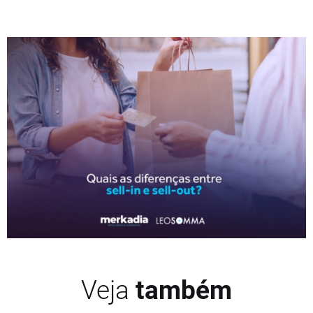
Veja
também