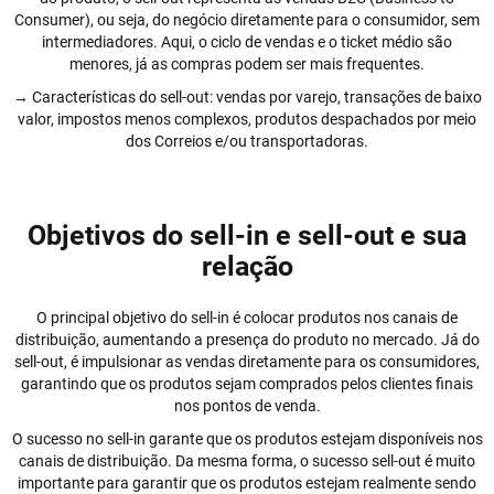
Consumer), ou seja, do negócio diretamente para o consumidor, sem
intermediadores. Aqui, o ciclo de vendas e o ticket médio são
menores, já as compras podem ser mais frequentes.
→ Características do sell-out: vendas por varejo, transações de baixo
valor, impostos menos complexos, produtos despachados por meio
dos Correios e/ou transportadoras.
Objetivos do sell-in e sell-out e sua
relação
O principal objetivo do sell-in é colocar produtos nos canais de
distribuição, aumentando a presença do produto no mercado. Já do
sell-out, é impulsionar as vendas diretamente para os consumidores,
garantindo que os produtos sejam comprados pelos clientes finais
nos pontos de venda.
O sucesso no sell-in garante que os produtos estejam disponíveis nos
canais de distribuição. Da mesma forma, o sucesso sell-out é muito
importante para garantir que os produtos estejam realmente sendo